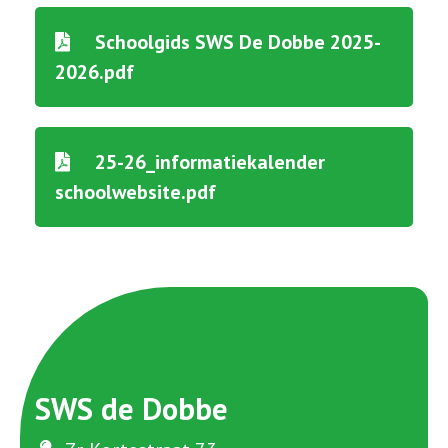
Schoolgids SWS De Dobbe 2025-
2026.pdf
25-26_informatiekalender
schoolwebsite.pdf
SWS de Dobbe